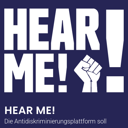
HEAR ME!
Die Antidiskriminierungsplattform soll