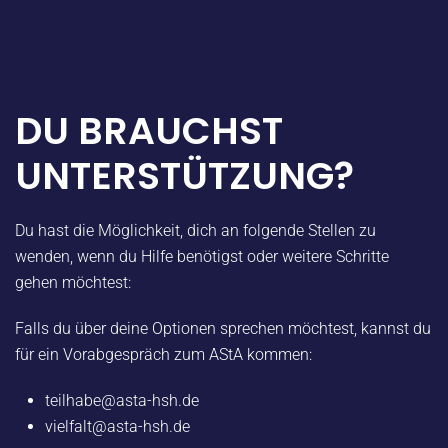
DU BRAUCHST
UNTERSTÜTZUNG?
Du hast die Möglichkeit, dich an folgende Stellen zu
wenden, wenn du Hilfe benötigst oder weitere Schritte
gehen möchtest:
Falls du über deine Optionen sprechen möchtest, kannst du
für ein Vorabgespräch zum
AStA
kommen:
teilhabe@asta-hsh.de
vielfalt@asta-hsh.de