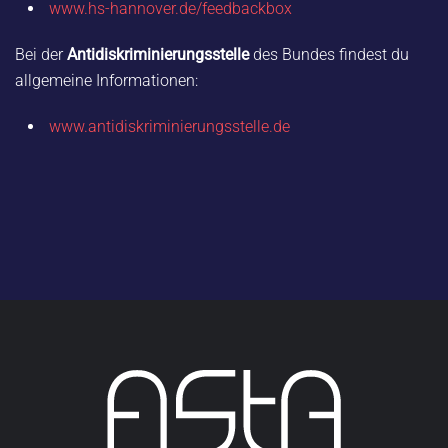
www.hs-hannover.de/feedbackbox
Bei der
Antidiskriminierungsstelle
des Bundes findest du
allgemeine Informationen:
www.antidiskriminierungsstelle.de