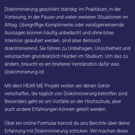
Diskriminierung geschieht ständig: im Praktikum, in der
Vorlesung, in der Pause und vielen weiteren Situationen im
Alltag. Übergriffige Komplimente oder verallgemeinernde
Aussagen können häufig unbedacht und ohne böse
Intention geäußert werden, sind aber dennoch
diskriminierend. Sie führen zu Unbehagen, Unsicherheit und
verursachen grundsätzlich Hürden im Studium. Um das zu
ändern, braucht es ein breiteres Verständnis dafür was
Diskriminierung ist.
Mit dem HEAR ME Projekt wollen wir denen Gehör
verschaffen, die täglich von Diskriminierung betroffen sind.
Besonders geht es um Vorfälle an der Hochschule, aber
auch andere Erfahrungen können geteilt werden.
Über ein online Formular kannst du uns Berichte über deine
Erfahrung mit Diskriminierung schicken.
Wir machen diese