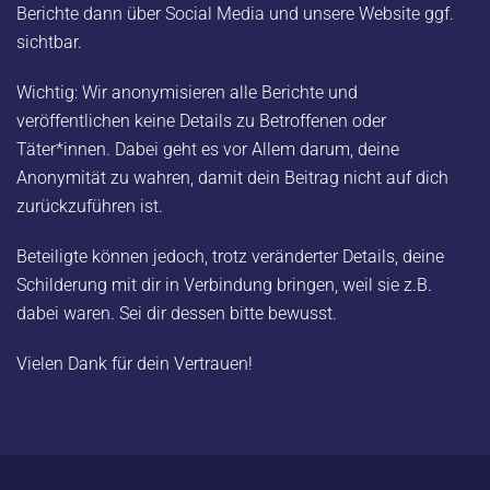
Berichte dann über Social Media und unsere Website ggf.
sichtbar.
Wichtig: Wir anonymisieren alle Berichte und
veröffentlichen keine Details zu Betroffenen oder
Täter*innen. Dabei geht es vor Allem darum, deine
Anonymität zu wahren, damit dein Beitrag nicht auf dich
zurückzuführen ist.
Beteiligte können jedoch, trotz veränderter Details, deine
Schilderung mit dir in Verbindung bringen, weil sie z.B.
dabei waren. Sei dir dessen bitte bewusst.
Vielen Dank für dein Vertrauen!