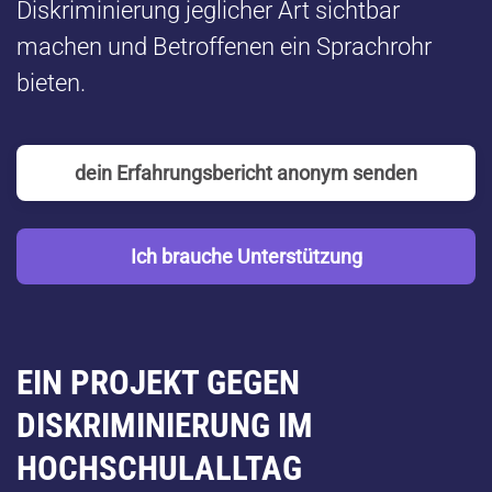
Diskriminierung jeglicher Art sichtbar
machen und Betroffenen ein Sprachrohr
bieten.
dein Erfahrungsbericht anonym senden
Ich brauche Unterstützung
EIN PROJEKT GEGEN
DISKRIMINIERUNG IM
HOCHSCHULALLTAG