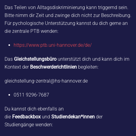
Das Teilen von Alltagsdiskriminierung kann triggernd sein.
Bitte nimm dir Zeit und zwinge dich nicht zur Beschreibung.
Für
pychologische Unterstützung
kannst du dich gerne an
die zentrale
PTB
wenden:
https://www.ptb.uni-hannover.de/de/
Das
Gleichstellungsbüro
unterstützt dich und kann dich im
Kontext der
Beschwerderichtlinien
begleiten:
gleichstellung-zentral@hs-hannover.de
0511 9296-7687
Du kannst dich ebenfalls an
die
Feedbackbox
und
Studiendekan*innen
der
Studiengänge wenden: