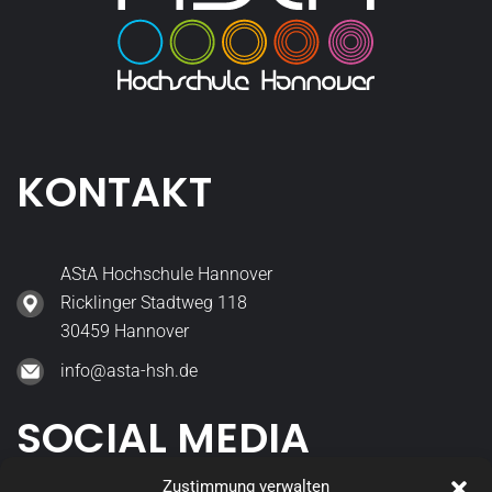
KONTAKT
AStA Hochschule Hannover
Ricklinger Stadtweg 118
30459 Hannover
info@asta-hsh.de
SOCIAL MEDIA
Zustimmung verwalten