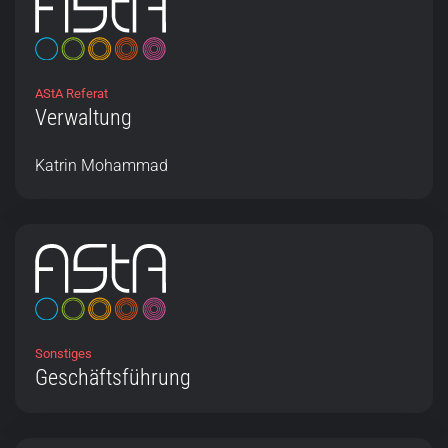
AStA Referat
Verwaltung
Katrin Mohammad
Sonstiges
Geschäftsführung