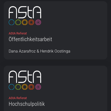
AStA Referat
Öffentlichkeitsarbeit
Dana Azarafroz & Hendrik Oostinga
AStA Referat
Hochschulpolitik