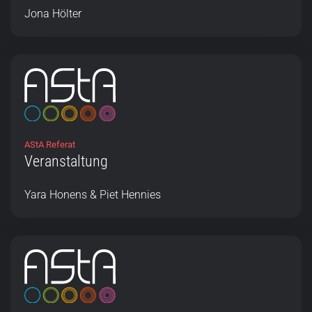
Jona Hölter
AStA Referat
Veranstaltung
Yara Honens & Piet Hennies