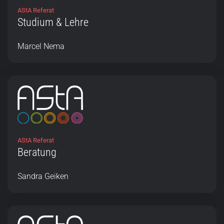
AStA Referat
Studium & Lehre
Marcel Nema
AStA Referat
Beratung
Sandra Geiken