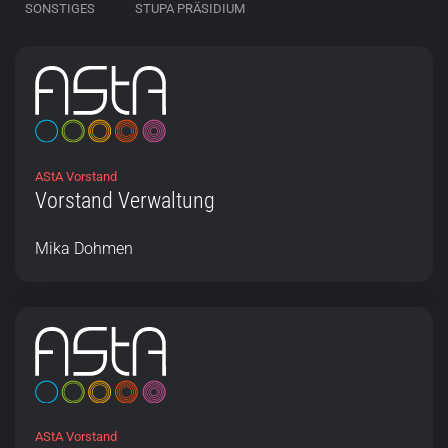
SONSTIGES
STUPA PRÄSIDIUM
AStA Vorstand
Vorstand Verwaltung
Mika Dohmen
AStA Vorstand