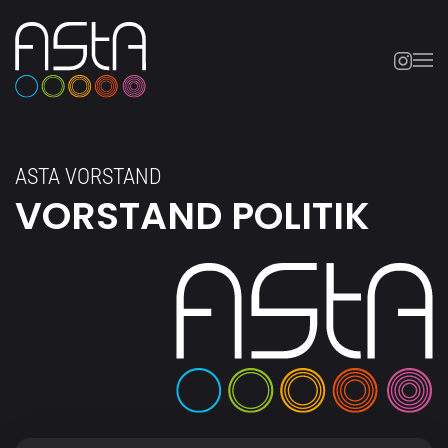
Skip to main content
ASTA VORSTAND
VORSTAND POLITIK