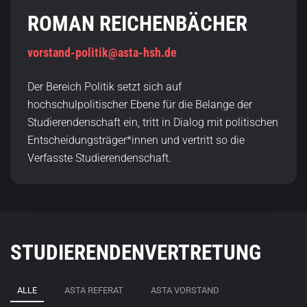
ROMAN REICHENBÄCHER
vorstand-politik@asta-hsh.de
Der Bereich Politik setzt sich auf
hochschulpolitischer Ebene für die Belange der
Studierendenschaft ein, tritt in Dialog mit politischen
Entscheidungsträger*innen und vertritt so die
Verfasste Studierendenschaft.
STUDIERENDENVERTRETUNG
ALLE
ASTA REFERAT
ASTA VORSTAND