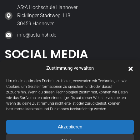
AStA Hochschule Hannover
Ricklinger Stadtweg 118
30459 Hannover
info@asta-hsh.de
SOCIAL MEDIA
Zustimmung verwalten
asta_hsh
Um dir ein optimales Erlebnis zu bieten, verwenden wir Technologien wie
Cookies, um Geräteinformationen zu speichern und/oder darauf
StudGremien
zuzugreifen. Wenn du diesen Technologien zustimmst, können wir Daten
wie das Surfverhalten oder eindeutige IDs auf dieser Website verarbeiten.
Wenn du deine Zustimmung nicht erteilst oder zurückziehst, können
bestimmte Merkmale und Funktionen beeinträchtigt werden.
Akzeptieren
Datenschutzerklärung