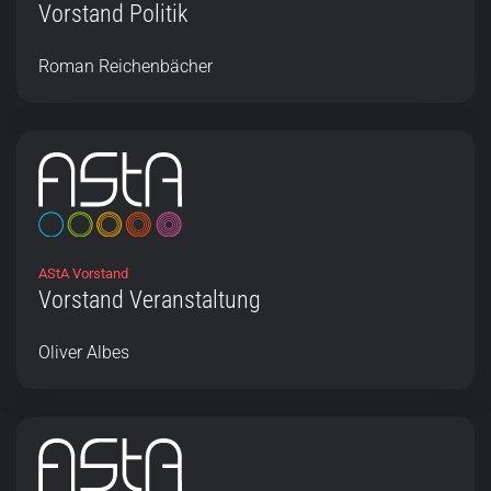
Vorstand Politik
Roman Reichenbächer
AStA Vorstand
Vorstand Veranstaltung
Oliver Albes