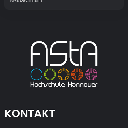
Alva Bachmann
KONTAKT