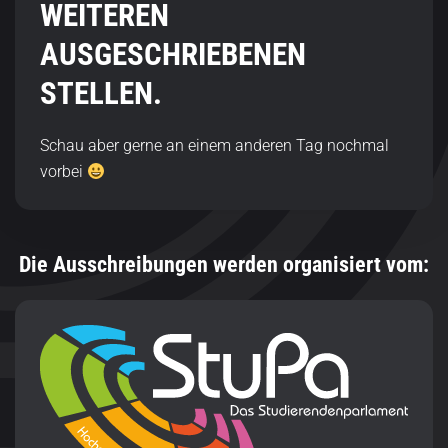
WEITEREN
AUSGESCHRIEBENEN
STELLEN.
Schau aber gerne an einem anderen Tag nochmal
vorbei
Die Ausschreibungen werden organisiert vom: