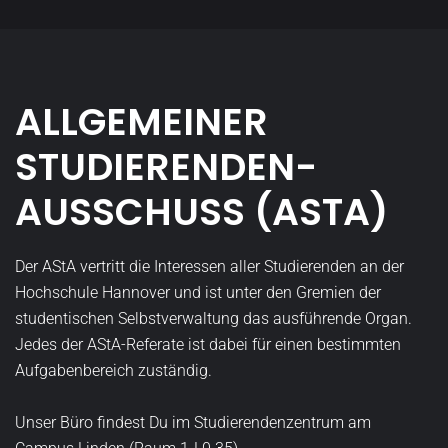
ALLGEMEINER
STUDIERENDEN­
AUSSCHUSS (ASTA)
Der AStA vertritt die Interessen aller Studierenden an der
Hochschule Hannover und ist unter den Gremien der
studentischen Selbstverwaltung das ausführende Organ.
Jedes der AStA-Referate ist dabei für einen bestimmten
Aufgabenbereich zuständig.
Unser Büro findest Du im Studierendenzentrum am