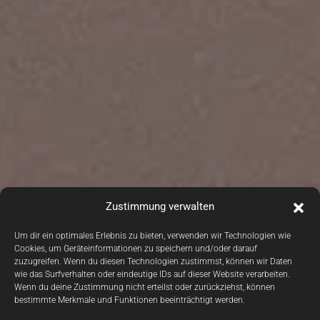
Zustimmung verwalten
Um dir ein optimales Erlebnis zu bieten, verwenden wir Technologien wie
Cookies, um Geräteinformationen zu speichern und/oder darauf
zuzugreifen. Wenn du diesen Technologien zustimmst, können wir Daten
wie das Surfverhalten oder eindeutige IDs auf dieser Website verarbeiten.
Wenn du deine Zustimmung nicht erteilst oder zurückziehst, können
bestimmte Merkmale und Funktionen beeinträchtigt werden.