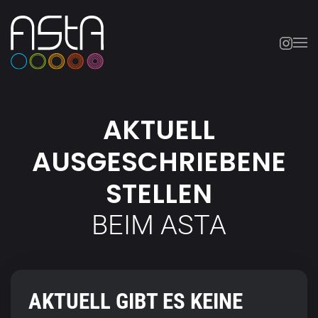
Skip to main content
AKTUELL
AUSGESCHRIEBENE
STELLEN
BEIM ASTA
AKTUELL GIBT ES KEINE