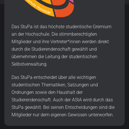
Das StuPa ist das höchste studentische Gremium
an der Hochschule. Die stimmberechtigten
Mitglieder und ihre Vertreter*innen werden direkt
durch die Studierendenschaft gewählt und
übernehmen die Leitung der studentischen
Selbstverwaltung.
Das StuPa entscheidet über alle wichtigen
studentischen Thematiken, Satzungen und
Ordnungen sowie den Haushalt der
Studierendenschaft. Auch der AStA wird durch das
StuPa gewählt. Bei seinen Entscheidungen sind die
Mitglieder nur dem eigenen Gewissen unterworfen.