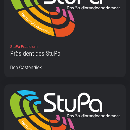
StuPa Präsidium
Präsident des StuPa
Ben Castendiek