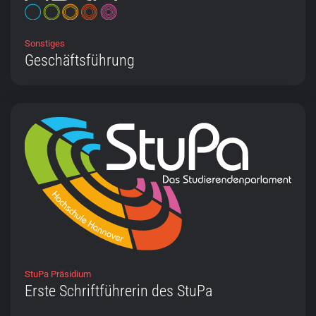
Sonstiges
Geschäftsführung
StuPa Präsidium
Erste Schriftführerin des StuPa