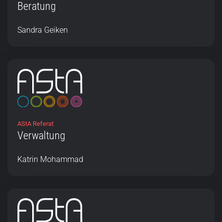
Beratung
Sandra Geiken
AStA Referat
Verwaltung
Katrin Mohammad