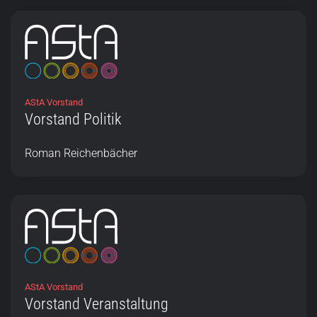
AStA Vorstand
Vorstand Politik
Roman Reichenbächer
AStA Vorstand
Vorstand Veranstaltung