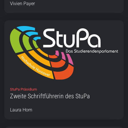
Vivien Payer
StuPa Präsidium
Zweite Schriftführerin des StuPa
Laura Horn