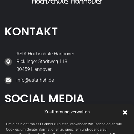
KONTAKT
AStA Hochschule Hannover
Ricklinger Stadtweg 118
30459 Hannover
info@asta-hsh.de
SOCIAL MEDIA
Zustimmung verwalten
asta_hsh
Um dir ein optimales Erlebnis zu bieten, verwenden wir Technologien wie
Cookies, um Geräteinformationen zu speichern und/oder darauf
StudGremien