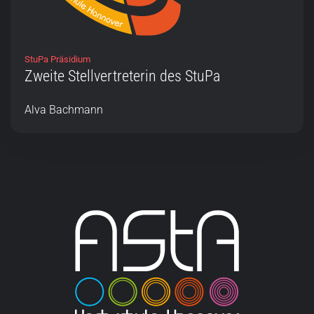
StuPa Präsidium
Zweite Stellvertreterin des StuPa
Alva Bachmann