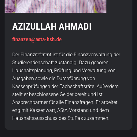
AZIZULLAH AHMADI
finanzen@asta-hsh.de
Der Finanzreferent ist für die Finanzverwaltung der
Studierendenschaft zuständig. Dazu gehören
Haushaltsplanung, Prüfung und Verwaltung von
Ausgaben sowie die Durchführung von
Kassenprüfungen der Fachschaftsräte. Außerdem
stellt er beschlossene Gelder bereit und ist
Ansprechpartner für alle Finanzfragen. Er arbeitet
eng mit Kassenwart, AStA-Vorstand und dem
Haushaltsausschuss des StuPas zusammen.