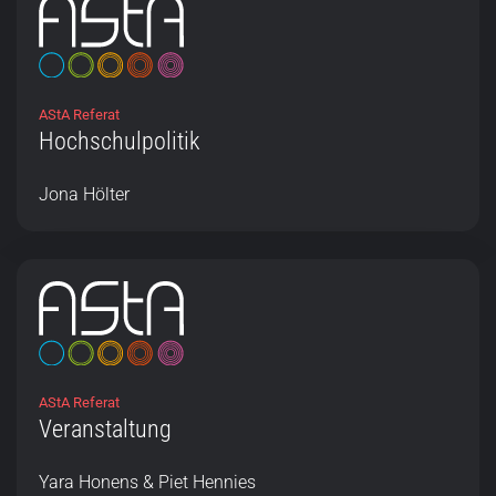
AStA Referat
Hochschulpolitik
Jona Hölter
AStA Referat
Veranstaltung
Yara Honens & Piet Hennies