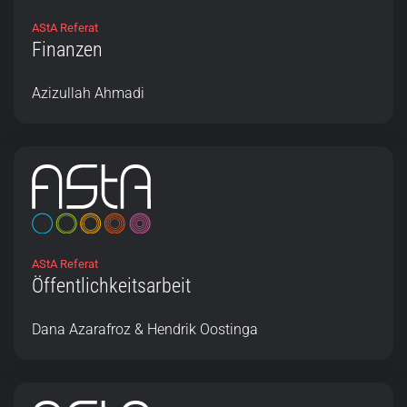
AStA Referat
Finanzen
Azizullah Ahmadi
AStA Referat
Öffentlichkeitsarbeit
Dana Azarafroz & Hendrik Oostinga