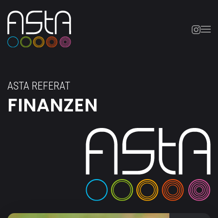
Skip to main content
ASTA REFERAT
FINANZEN