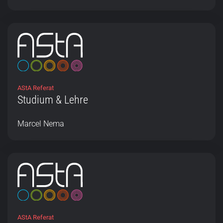
AStA Referat
Studium & Lehre
Marcel Nema
AStA Referat