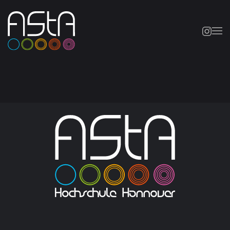
Skip to main content