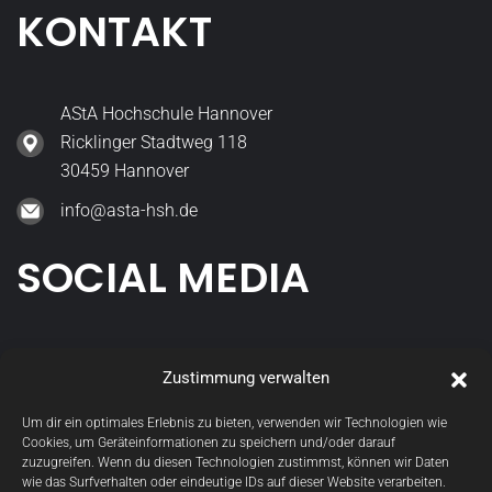
KONTAKT
AStA Hochschule Hannover
Ricklinger Stadtweg 118
30459 Hannover
info@asta-hsh.de
SOCIAL MEDIA
asta_hsh
Zustimmung verwalten
StudGremien
Um dir ein optimales Erlebnis zu bieten, verwenden wir Technologien wie
Cookies, um Geräteinformationen zu speichern und/oder darauf
zuzugreifen. Wenn du diesen Technologien zustimmst, können wir Daten
wie das Surfverhalten oder eindeutige IDs auf dieser Website verarbeiten.