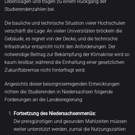
Lebenslagen und tragen zu einem Rückgang der
Studierendenzahlen bei.
Die bauliche und technische Situation vieler Hochschulen
verschärft die Lage: An vielen Universitäten bröckeln die
Gebäude, es regnet von der Decke, und die technische
Infrastruktur entspricht nicht den Anforderungen. Der
notwendige Beitrag zur Bekämpfung der Klimakrise wird so
kaum leistbar, während die Einhaltung einer gesetzlichen
Zukunftsbremse nicht hinterfragt wird.
Angesichts dieser besorgniserregenden Entwicklungen
richten die Studierenden in Niedersachsen folgende
Forderungen an die Landesregierung:
Fortsetzung des Niedersachsenmenüs:
Die preisgünstigen und gesunden Mahlzeiten müssen
weiter unterstützt werden, zumal die Nutzungszahlen