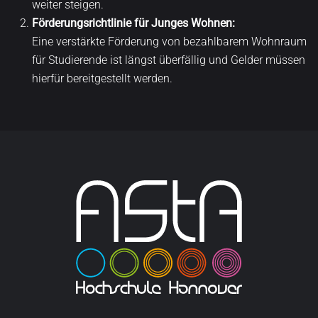
weiter steigen.
Förderungsrichtlinie für Junges Wohnen:
Eine verstärkte Förderung von bezahlbarem Wohnraum
für Studierende ist längst überfällig und Gelder müssen
hierfür bereitgestellt werden.