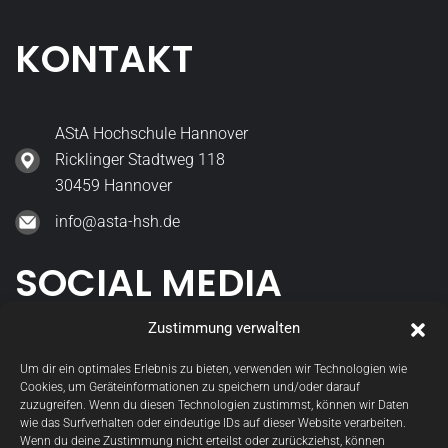
KONTAKT
AStA Hochschule Hannover
Ricklinger Stadtweg 118
30459 Hannover
info@asta-hsh.de
SOCIAL MEDIA
Zustimmung verwalten
asta_hsh
Um dir ein optimales Erlebnis zu bieten, verwenden wir Technologien wie
Cookies, um Geräteinformationen zu speichern und/oder darauf
StudGremien
zuzugreifen. Wenn du diesen Technologien zustimmst, können wir Daten
wie das Surfverhalten oder eindeutige IDs auf dieser Website verarbeiten.
Wenn du deine Zustimmung nicht erteilst oder zurückziehst, können