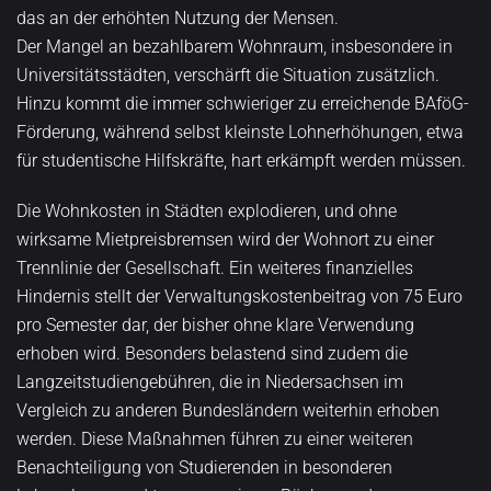
das an der erhöhten Nutzung der Mensen.
Der Mangel an bezahlbarem Wohnraum, insbesondere in
Universitätsstädten, verschärft die Situation zusätzlich.
Hinzu kommt die immer schwieriger zu erreichende BAföG-
Förderung, während selbst kleinste Lohnerhöhungen, etwa
für studentische Hilfskräfte, hart erkämpft werden müssen.
Die Wohnkosten in Städten explodieren, und ohne
wirksame Mietpreisbremsen wird der Wohnort zu einer
Trennlinie der Gesellschaft. Ein weiteres finanzielles
Hindernis stellt der Verwaltungskostenbeitrag von 75 Euro
pro Semester dar, der bisher ohne klare Verwendung
erhoben wird. Besonders belastend sind zudem die
Langzeitstudiengebühren, die in Niedersachsen im
Vergleich zu anderen Bundesländern weiterhin erhoben
werden. Diese Maßnahmen führen zu einer weiteren
Benachteiligung von Studierenden in besonderen