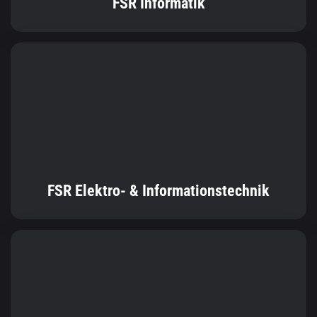
FSR Elektro- & Informationstechnik
FSR Bioverfahrenstechnik