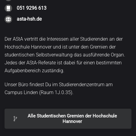
051 9296 613
asta-hsh.de
Der AStA vertritt die Interessen aller Studierenden an der
Hochschule Hannover und ist unter den Gremien der
studentischen Selbstverwaltung das ausführende Organ.
Jedes der AStA-Referate ist dabei für einen bestimmten
Aufgabenbereich zuständig.
Unser Büro findest Du im Studierendenzentrum am
Campus Linden (Raum 1J.0.35).
Alle Studentischen Gremien der Hochschule
Hannover