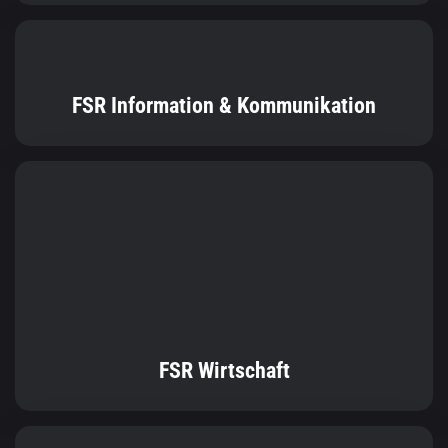
FSR Wirtschaft