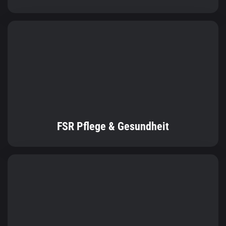
FSR Pflege & Gesundheit
FSR Soziale Arbeit