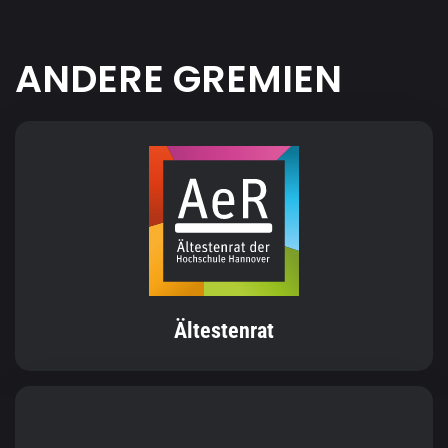
ANDERE GREMIEN
Ältestenrat