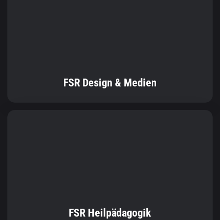
FSR Design & Medien
FSR Heilpädagogik