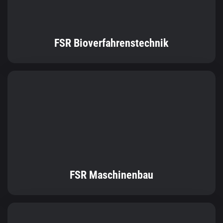
FSR Maschinenbau