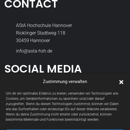
CONTACT
AStA Hochschule Hannover
Ricklinger Stadtweg 118
30459 Hannover
info@asta-hsh.de
SOCIAL MEDIA
Zustimmung verwalten
asta_hsh
Um dir ein optimales Erlebnis zu bieten, verwenden wir Technologien wie
Cookies, um Geräteinformationen zu speichern und/oder darauf
StudGremien
zuzugreifen. Wenn du diesen Technologien zustimmst, können wir Daten
wie das Surfverhalten oder eindeutige IDs auf dieser Website verarbeiten.
Wenn du deine Zustimmung nicht erteilst oder zurückziehst, können
bestimmte Merkmale und Funktionen beeinträchtigt werden.