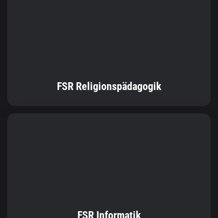
FSR Religionspädagogik
FSR Informatik