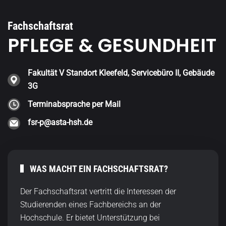
Fachschaftsrat
PFLEGE & GESUNDHEIT
Fakultät V Standort Kleefeld, Servicebüro II, Gebäude
3G
Terminabsprache per Mail
fsr-p@asta-hsh.de
WAS MACHT EIN FACHSCHAFTSRAT?
Der Fachschaftsrat vertritt die Interessen der
Studierenden eines Fachbereichs an der
Hochschule. Er bietet Unterstützung bei