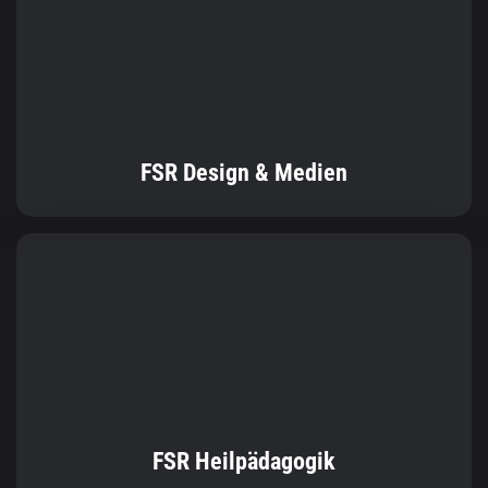
FSR Design & Medien
FSR Heilpädagogik