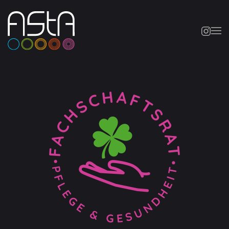
Skip to main content