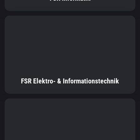
FSR Elektro- & Informationstechnik