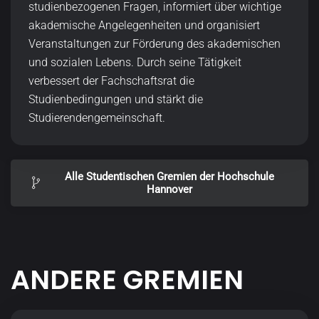
studienbezogenen Fragen, informiert über wichtige
akademische Angelegenheiten und organisiert
Veranstaltungen zur Förderung des akademischen
und sozialen Lebens. Durch seine Tätigkeit
verbessert der Fachschaftsrat die
Studienbedingungen und stärkt die
Studierendengemeinschaft.
Alle Studentischen Gremien der Hochschule
Hannover
ANDERE GREMIEN