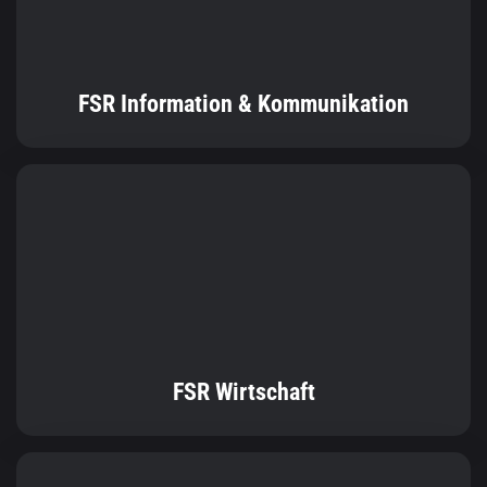
FSR Information & Kommunikation
FSR Wirtschaft