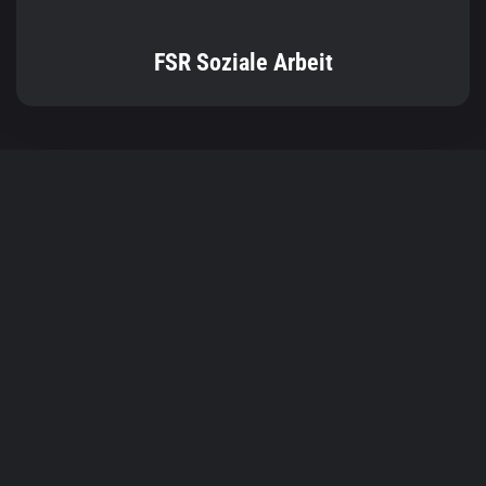
FSR Soziale Arbeit