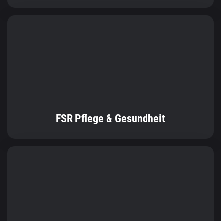
FSR Pflege & Gesundheit