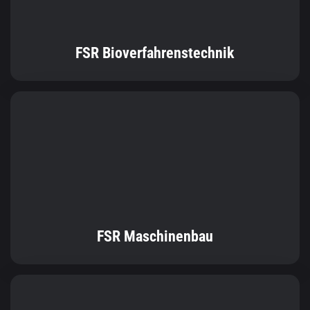
FSR Bioverfahrenstechnik
FSR Maschinenbau