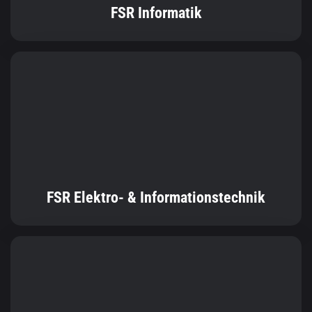
FSR Elektro- & Informationstechnik
FSR Bioverfahrenstechnik