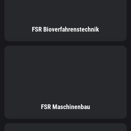
FSR Maschinenbau