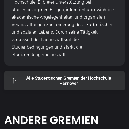
Hochschule. Er bietet Unterstützung bei
studienbezogenen Fragen, informiert über wichtige
akademische Angelegenheiten und organisiert
Veranstaltungen zur Förderung des akademischen
und sozialen Lebens. Durch seine Tätigkeit
verbessert der Fachschaftsrat die
Studienbedingungen und stärkt die
Studierendengemeinschaft.
Alle Studentischen Gremien der Hochschule
Hannover
ANDERE GREMIEN