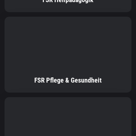
FSR Pflege & Gesundheit
FSR Soziale Arbeit