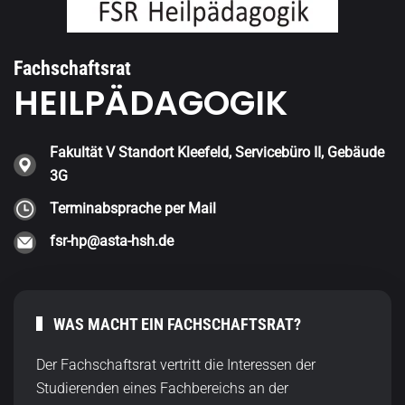
Fachschaftsrat
HEILPÄDAGOGIK
Fakultät V Standort Kleefeld, Servicebüro II, Gebäude
3G
Terminabsprache per Mail
fsr-hp@asta-hsh.de
WAS MACHT EIN FACHSCHAFTSRAT?
Der Fachschaftsrat vertritt die Interessen der
Studierenden eines Fachbereichs an der