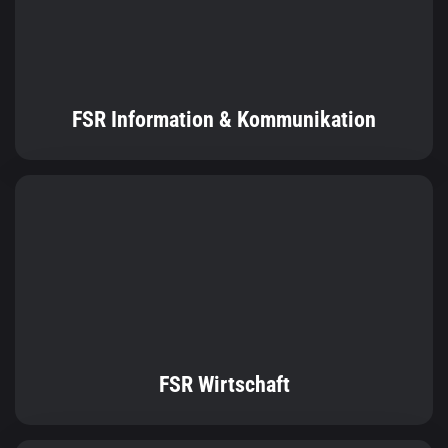
FSR Wirtschaft