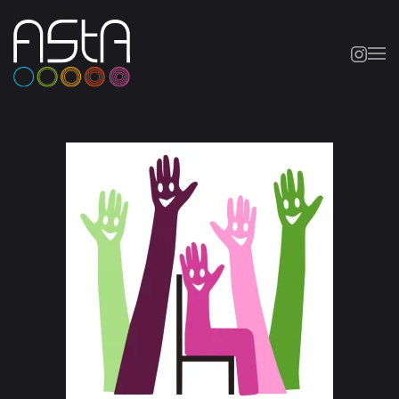
Skip to main content