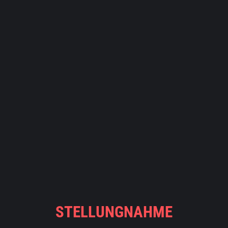
STELLUNGNAHME