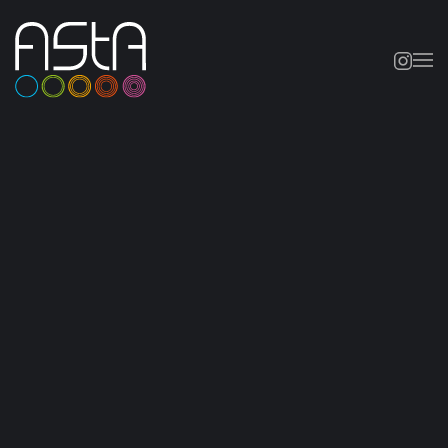
Skip to main content