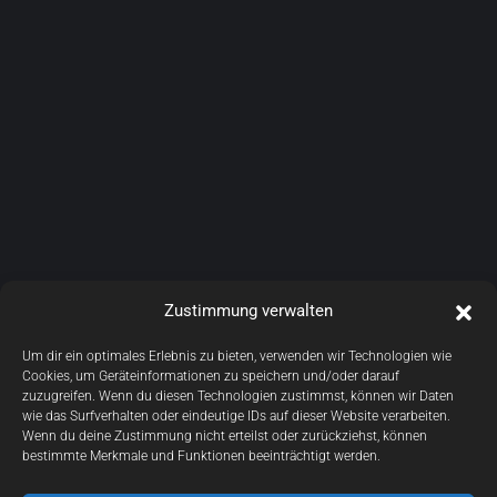
Zustimmung verwalten
Um dir ein optimales Erlebnis zu bieten, verwenden wir Technologien wie
Cookies, um Geräteinformationen zu speichern und/oder darauf
zuzugreifen. Wenn du diesen Technologien zustimmst, können wir Daten
wie das Surfverhalten oder eindeutige IDs auf dieser Website verarbeiten.
Wenn du deine Zustimmung nicht erteilst oder zurückziehst, können
bestimmte Merkmale und Funktionen beeinträchtigt werden.