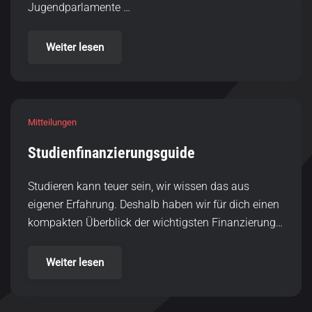
Jugendparlamente …
Weiter lesen
Mitteilungen
Studienfinanzierungsguide
Studieren kann teuer sein, wir wissen das aus
eigener Erfahrung. Deshalb haben wir für dich einen
kompakten Überblick der wichtigsten Finanzierung…
Weiter lesen