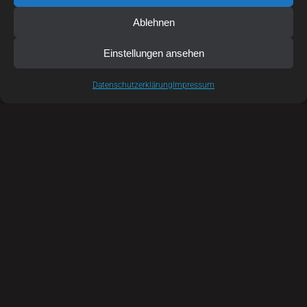
Ablehnen
Einstellungen ansehen
Datenschutzerklärung
Impressum