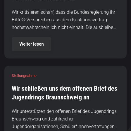
Wir kritisieren scharf, dass die Bundesregierung ihr
BAföG-Versprechen aus dem Koalitionsvertrag
höchstwahrscheinlich nicht einhält. Die ausbleibe…
Weiter lesen
Stellungnahme
Wir schließen uns dem offenen Brief des
Jugendrings Braunschweig an
Wir unterstützen den offenen Brief des Jugendrings
Braunschweig und zahlreicher
Jugendorganisationen, Schüler*innenvertretungen,