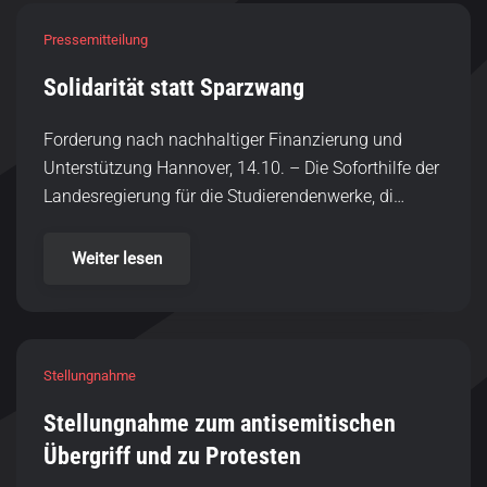
Pressemitteilung
Solidarität statt Sparzwang
Forderung nach nachhaltiger Finanzierung und
Unterstützung Hannover, 14.10. – Die Soforthilfe der
Landesregierung für die Studierendenwerke, di…
Weiter lesen
Stellungnahme
Stellungnahme zum antisemitischen
Übergriff und zu Protesten