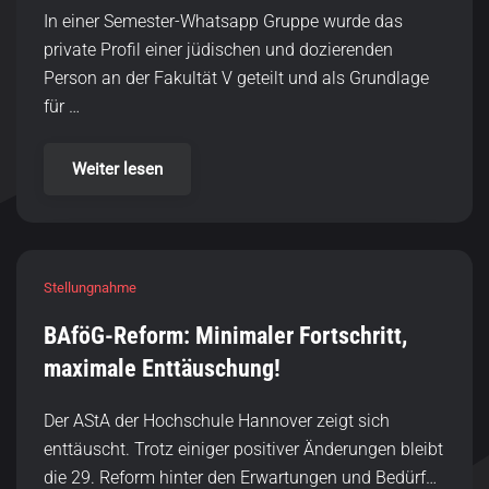
In einer Semester-Whatsapp Gruppe wurde das
private Profil einer jüdischen und dozierenden
Person an der Fakultät V geteilt und als Grundlage
für …
Weiter lesen