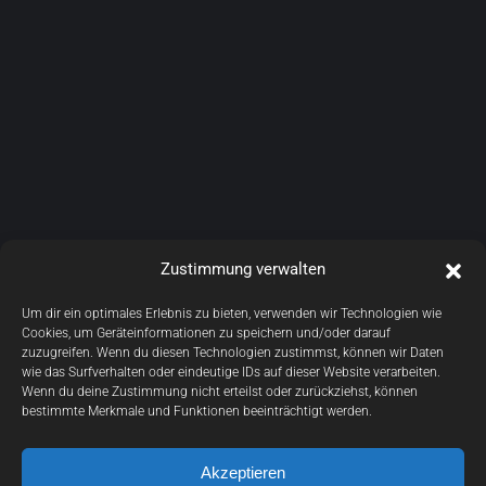
Zustimmung verwalten
Um dir ein optimales Erlebnis zu bieten, verwenden wir Technologien wie
Cookies, um Geräteinformationen zu speichern und/oder darauf
zuzugreifen. Wenn du diesen Technologien zustimmst, können wir Daten
wie das Surfverhalten oder eindeutige IDs auf dieser Website verarbeiten.
Wenn du deine Zustimmung nicht erteilst oder zurückziehst, können
bestimmte Merkmale und Funktionen beeinträchtigt werden.
Akzeptieren