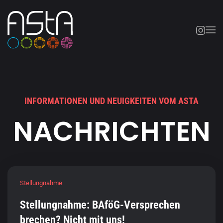
Skip to main content
INFORMATIONEN UND NEUIGKEITEN VOM ASTA
NACHRICHTEN
Stellungnahme
Stellungnahme: BAföG-Versprechen
brechen? Nicht mit uns!