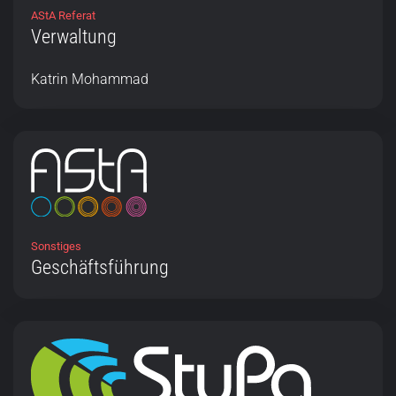
AStA Referat
Verwaltung
Katrin Mohammad
Sonstiges
Geschäftsführung