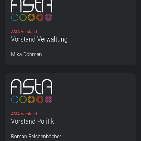
AStA Vorstand
Vorstand Verwaltung
Mika Dohmen
AStA Vorstand
Vorstand Politik
Roman Reichenbächer