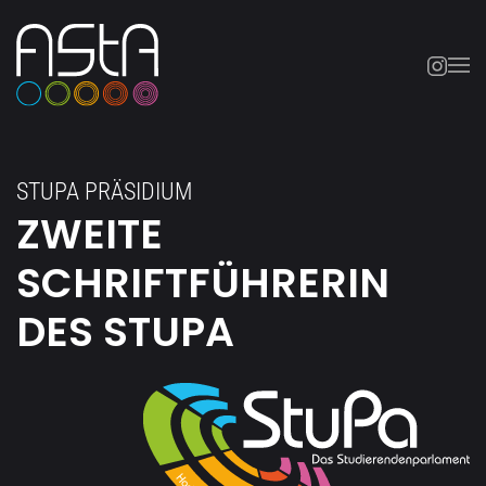
Skip to main content
STUPA PRÄSIDIUM
ZWEITE
SCHRIFTFÜHRERIN
DES STUPA