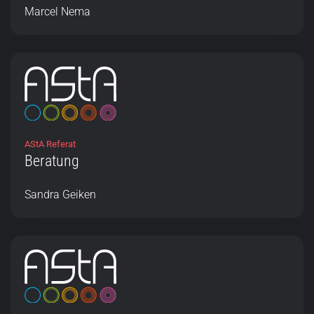
Marcel Nema
AStA Referat
Beratung
Sandra Geiken