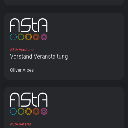
AStA Vorstand
Vorstand Veranstaltung
Oliver Albes
AStA Referat