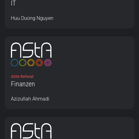
IT
Huu Duong Nguyen
AStA Referat
Finanzen
Azizullah Ahmadi