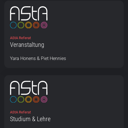
AStA Referat
Veranstaltung
Yara Honens & Piet Hennies
AStA Referat
Studium & Lehre