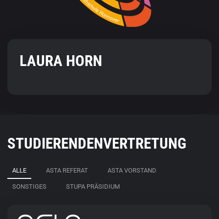
LAURA HORN
STUDIERENDENVERTRETUNG
ALLE
ASTA REFERAT
ASTA VORSTAND
SONSTIGES
STUPA PRÄSIDIUM