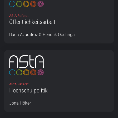
AStA Referat
Öffentlichkeitsarbeit
Dana Azarafroz & Hendrik Oostinga
AStA Referat
Hochschulpolitik
Jona Hölter