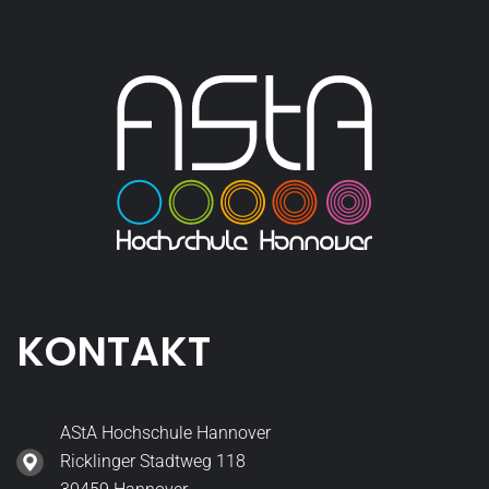
KONTAKT
AStA Hochschule Hannover
Ricklinger Stadtweg 118